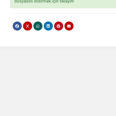
dosyasını indirmek için tıklayın!